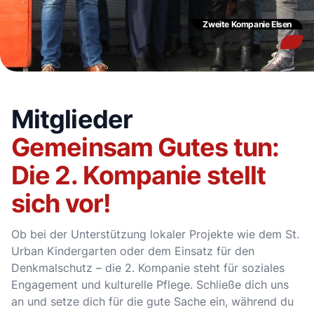
Zweite Kompanie Elsen
Mitglieder
Gemeinsam Gutes tun:
Die 2. Kompanie stellt
sich vor!
Ob bei der Unterstützung lokaler Projekte wie dem St.
Urban Kindergarten oder dem Einsatz für den
Denkmalschutz – die 2. Kompanie steht für soziales
Engagement und kulturelle Pflege. Schließe dich uns
an und setze dich für die gute Sache ein, während du