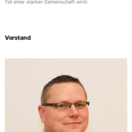
Teil einer starken Gemeinschaft wirst.
Vorstand