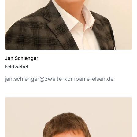
Jan Schlenger
Feldwebel
jan.schlenger@zweite-kompanie-elsen.de