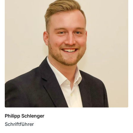
Philipp Schlenger
Schriftführer