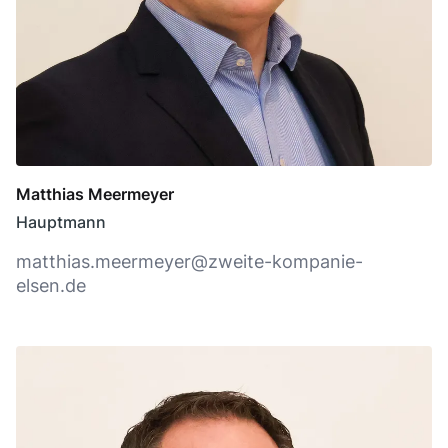
Matthias Meermeyer
Hauptmann
matthias.meermeyer@zweite-kompanie-
elsen.de