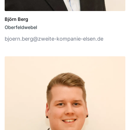
Björn Berg
Oberfeldwebel
bjoern.berg@zweite-kompanie-elsen.de