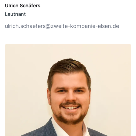
Ulrich Schäfers
Leutnant
ulrich.schaefers@zweite-kompanie-elsen.de