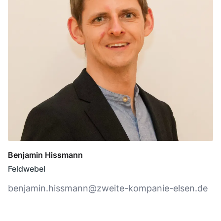
Benjamin Hissmann
Feldwebel
benjamin.hissmann@zweite-kompanie-elsen.de