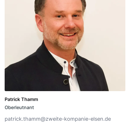
Patrick Thamm
Oberleutnant
patrick.thamm@zweite-kompanie-elsen.de