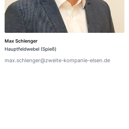
Max Schlenger
Hauptfeldwebel (Spieß)
max.schlenger@zweite-kompanie-elsen.de