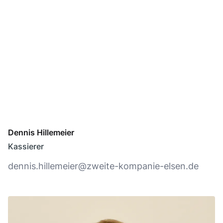
Dennis Hillemeier
Kassierer
dennis.hillemeier@zweite-kompanie-elsen.de