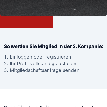
So werden Sie Mitglied in der 2. Kompanie:
Einloggen oder registrieren
Ihr Profil vollständig ausfüllen
Mitgliedschaftsanfrage senden