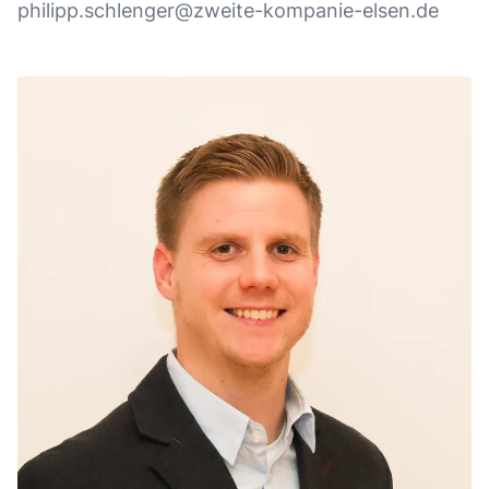
philipp.schlenger@zweite-kompanie-elsen.de